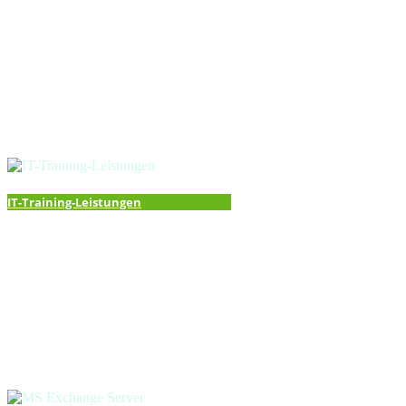
IT-Training-Leistungen